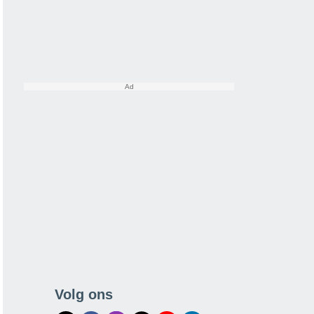
Volg ons