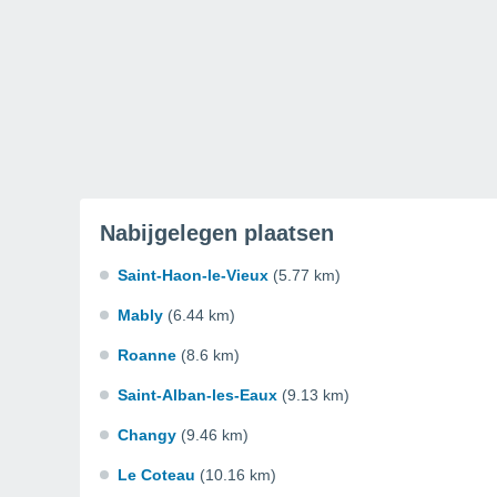
Nabijgelegen plaatsen
Saint-Haon-le-Vieux
(5.77 km)
Mably
(6.44 km)
Roanne
(8.6 km)
Saint-Alban-les-Eaux
(9.13 km)
Changy
(9.46 km)
Le Coteau
(10.16 km)