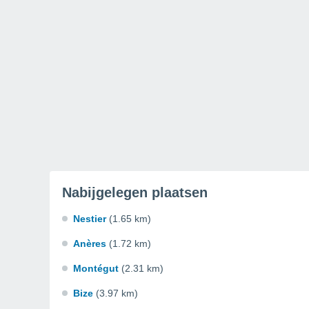
Nabijgelegen plaatsen
Nestier
(1.65 km)
Anères
(1.72 km)
Montégut
(2.31 km)
Bize
(3.97 km)