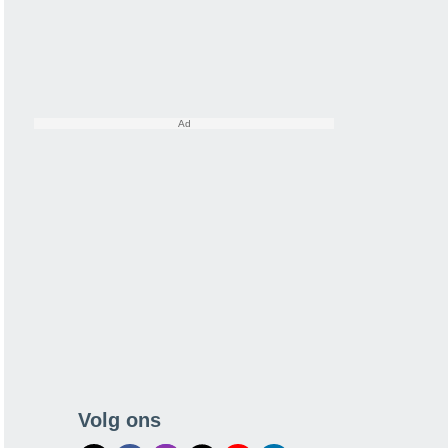
Volg ons