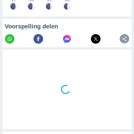
Voorspelling delen