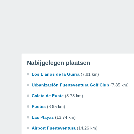
Nabijgelegen plaatsen
Los Llanos de la Guirra
(7.81 km)
Urbanización Fuerteventura Golf Club
(7.85 km)
Caleta de Fuste
(8.78 km)
Fustes
(8.95 km)
Las Playas
(13.74 km)
Airport Fuerteventura
(14.26 km)