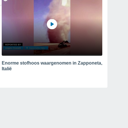
Enorme stofhoos waargenomen in Zapponeta,
Italië