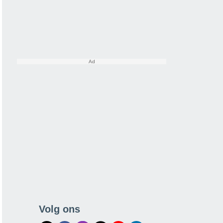
Volg ons