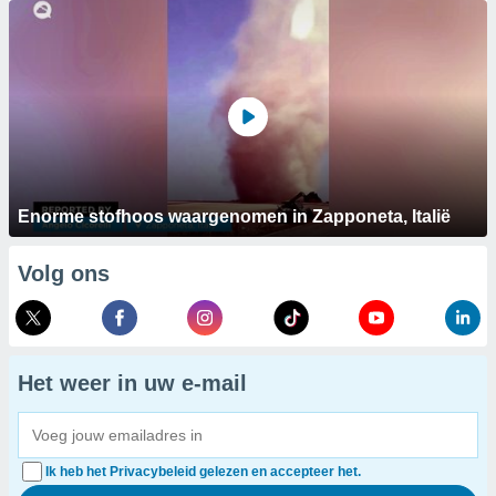
Enorme stofhoos waargenomen in Zapponeta, Italië
Volg ons
Het weer in uw e-mail
Ik heb het Privacybeleid gelezen en accepteer het.