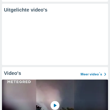
Uitgelichte video's
Video's
Meer video´s