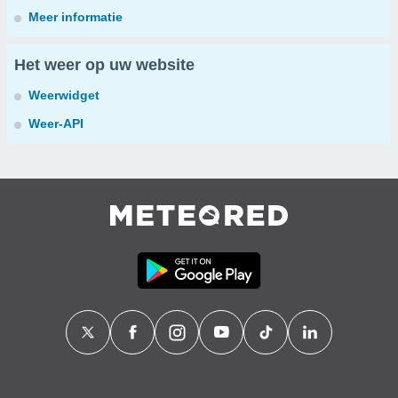
Meer informatie
Het weer op uw website
Weerwidget
Weer-API