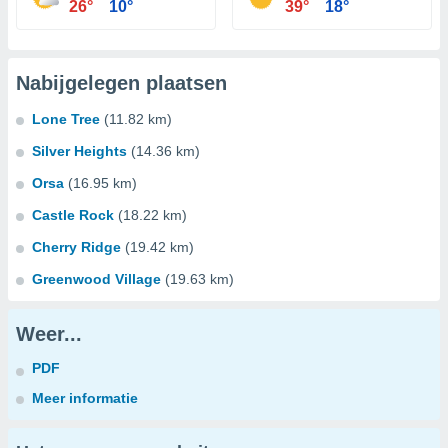
26°
10°
39°
18°
Nabijgelegen plaatsen
Lone Tree
(11.82 km)
Silver Heights
(14.36 km)
Orsa
(16.95 km)
Castle Rock
(18.22 km)
Cherry Ridge
(19.42 km)
Greenwood Village
(19.63 km)
Weer...
PDF
Meer informatie