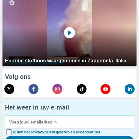
Enorme stofhoos waargenomen in Zapponeta, Italië
Volg ons
Het weer in uw e-mail
Ik heb het Privacybeleid gelezen en accepteer het.