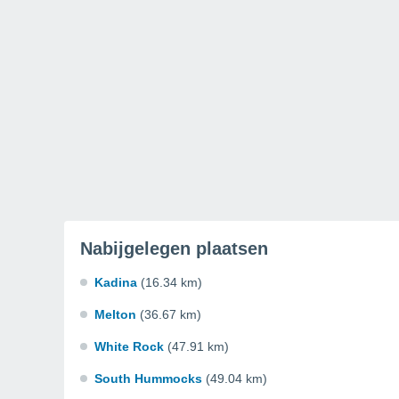
Nabijgelegen plaatsen
Kadina
(16.34 km)
Melton
(36.67 km)
White Rock
(47.91 km)
South Hummocks
(49.04 km)