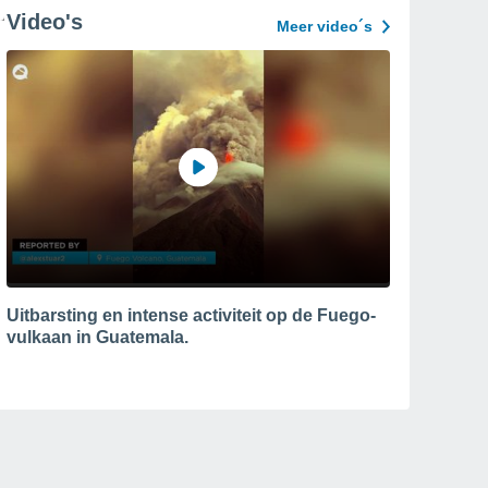
Video's
Meer video´s
Uitbarsting en intense activiteit op de Fuego-
vulkaan in Guatemala.