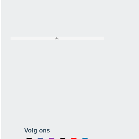
Volg ons