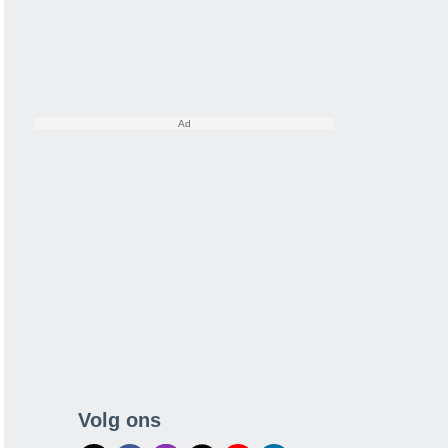
Volg ons