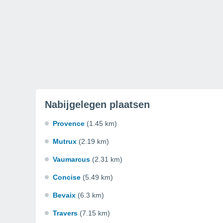
Nabijgelegen plaatsen
Provence
(1.45 km)
Mutrux
(2.19 km)
Vaumarcus
(2.31 km)
Concise
(5.49 km)
Bevaix
(6.3 km)
Travers
(7.15 km)