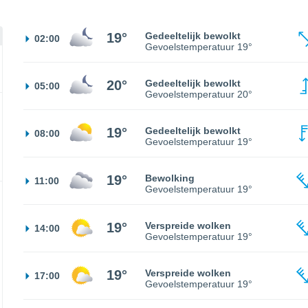
19°
Gedeeltelijk bewolkt
02:00
Gevoelstemperatuur
19°
20°
Gedeeltelijk bewolkt
05:00
Gevoelstemperatuur
20°
19°
Gedeeltelijk bewolkt
08:00
Gevoelstemperatuur
19°
19°
Bewolking
11:00
Gevoelstemperatuur
19°
19°
Verspreide wolken
14:00
Gevoelstemperatuur
19°
19°
Verspreide wolken
17:00
Gevoelstemperatuur
19°