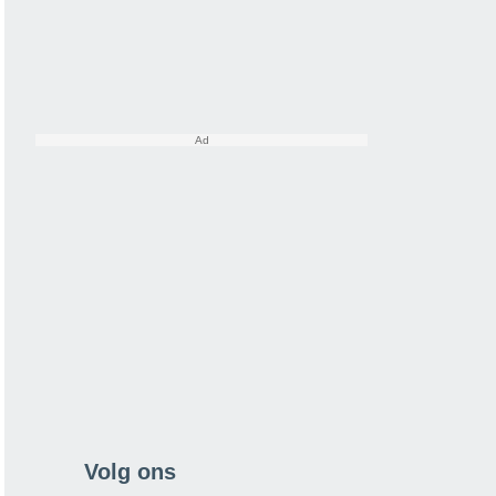
Volg ons