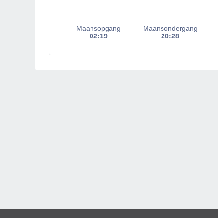
Maansopgang
Maansondergang
02:19
20:28