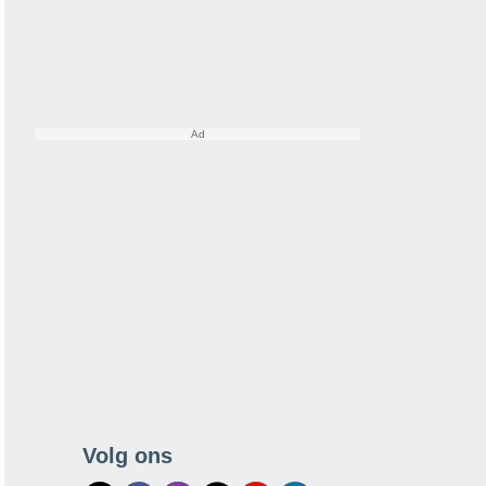
Volg ons