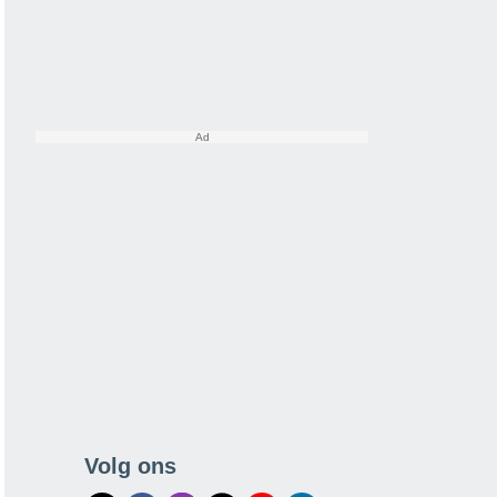
Volg ons