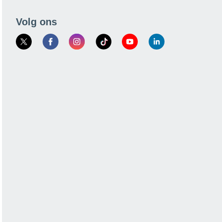
Volg ons