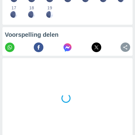
17
18
19
Voorspelling delen