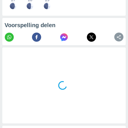
Voorspelling delen