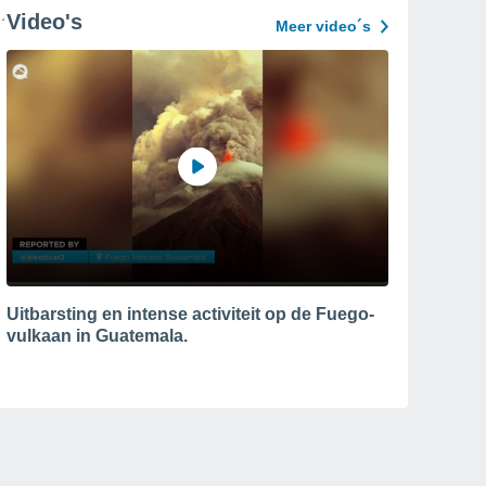
Video's
Meer video´s
Uitbarsting en intense activiteit op de Fuego-
vulkaan in Guatemala.