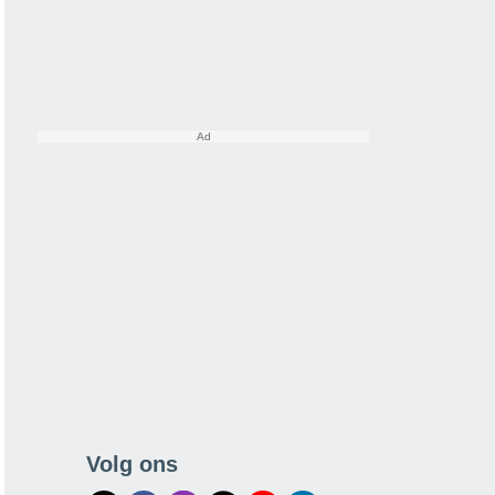
Volg ons