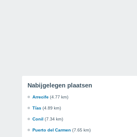
Nabijgelegen plaatsen
Arrecife
(4.77 km)
Tías
(4.89 km)
Conil
(7.34 km)
Puerto del Carmen
(7.65 km)