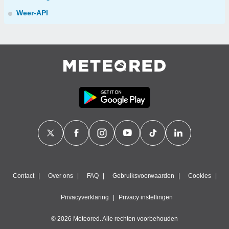
Weer-API
Contact
Over ons
FAQ
Gebruiksvoorwaarden
Cookies
Privacyverklaring
Privacy instellingen
© 2026 Meteored. Alle rechten voorbehouden