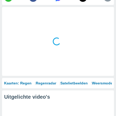
Kaarten: Regen
Regenradar
Satelietbeelden
Weersmodell
Uitgelichte video's