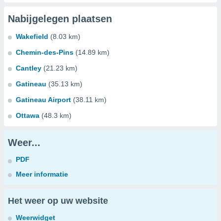
Nabijgelegen plaatsen
Wakefield
(8.03 km)
Chemin-des-Pins
(14.89 km)
Cantley
(21.23 km)
Gatineau
(35.13 km)
Gatineau Airport
(38.11 km)
Ottawa
(48.3 km)
Weer...
PDF
Meer informatie
Het weer op uw website
Weerwidget