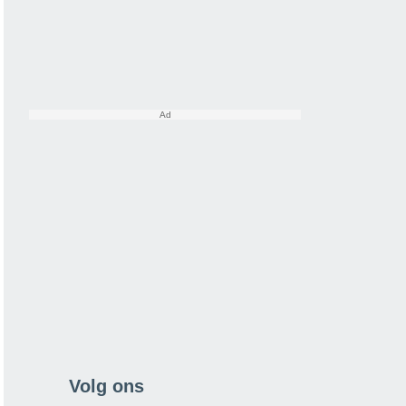
Volg ons