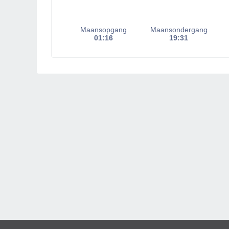
Maansopgang
Maansondergang
01:16
19:31