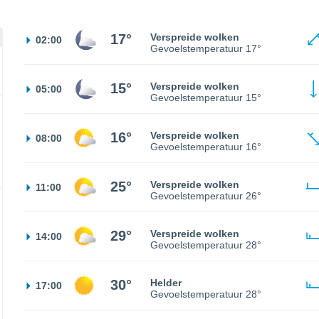
17°
Verspreide wolken
02:00
Gevoelstemperatuur
17°
15°
Verspreide wolken
05:00
Gevoelstemperatuur
15°
16°
Verspreide wolken
08:00
Gevoelstemperatuur
16°
25°
Verspreide wolken
11:00
Gevoelstemperatuur
26°
29°
Verspreide wolken
14:00
Gevoelstemperatuur
28°
30°
Helder
17:00
Gevoelstemperatuur
28°