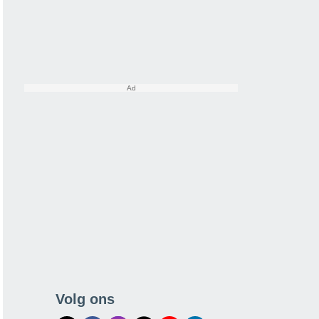
Volg ons