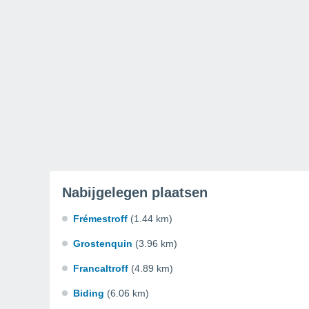
Nabijgelegen plaatsen
Frémestroff
(1.44 km)
Grostenquin
(3.96 km)
Francaltroff
(4.89 km)
Biding
(6.06 km)