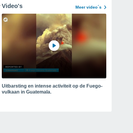
Video's
Meer video´s
Uitbarsting en intense activiteit op de Fuego-
vulkaan in Guatemala.