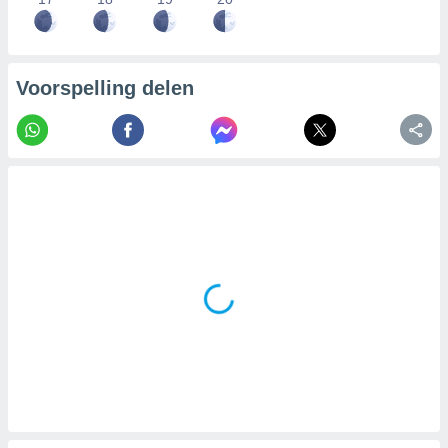
Voorspelling delen