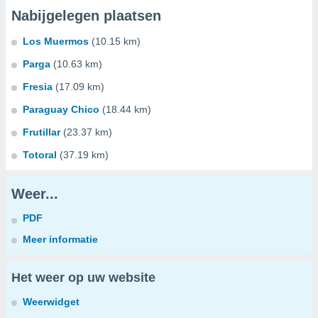
Nabijgelegen plaatsen
Los Muermos
(10.15 km)
Parga
(10.63 km)
Fresia
(17.09 km)
Paraguay Chico
(18.44 km)
Frutillar
(23.37 km)
Totoral
(37.19 km)
Weer...
PDF
Meer informatie
Het weer op uw website
Weerwidget