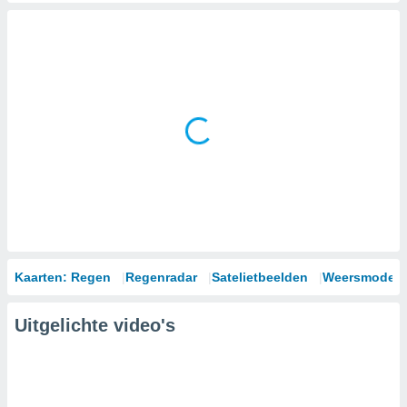
Kaarten: Regen
Regenradar
Satelietbeelden
Weersmodell
Uitgelichte video's