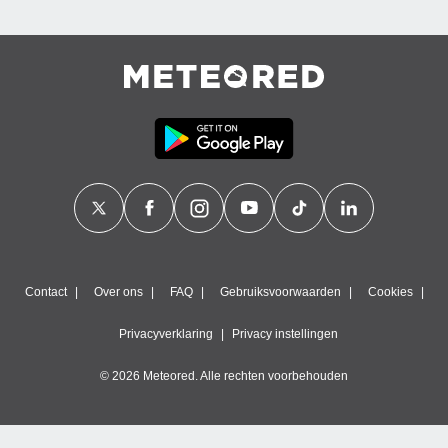
Contact
Over ons
FAQ
Gebruiksvoorwaarden
Cookies
Privacyverklaring
Privacy instellingen
© 2026 Meteored. Alle rechten voorbehouden