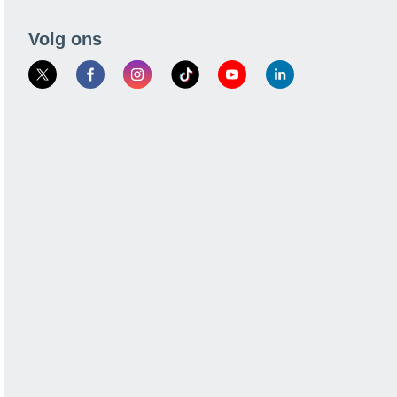
Volg ons