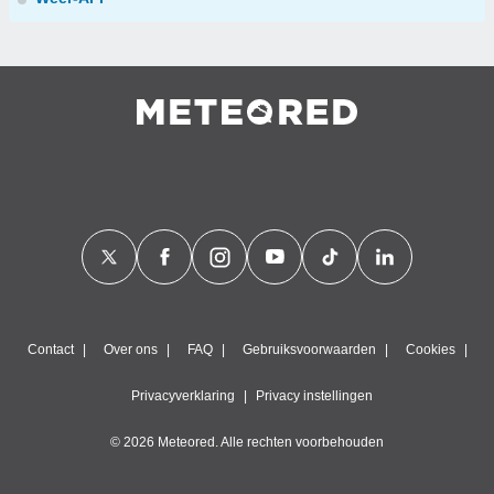
Contact
Over ons
FAQ
Gebruiksvoorwaarden
Cookies
Privacyverklaring
Privacy instellingen
© 2026 Meteored. Alle rechten voorbehouden