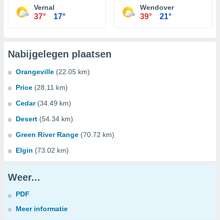
Vernal
Wendover
37°
17°
39°
21°
Nabijgelegen plaatsen
Orangeville
(22.05 km)
Price
(28.11 km)
Cedar
(34.49 km)
Desert
(54.34 km)
Green River Range
(70.72 km)
Elgin
(73.02 km)
Weer...
PDF
Meer informatie