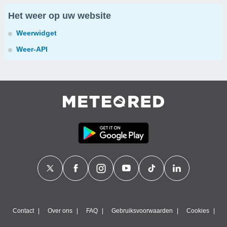
Het weer op uw website
Weerwidget
Weer-API
Contact
Over ons
FAQ
Gebruiksvoorwaarden
Cookies