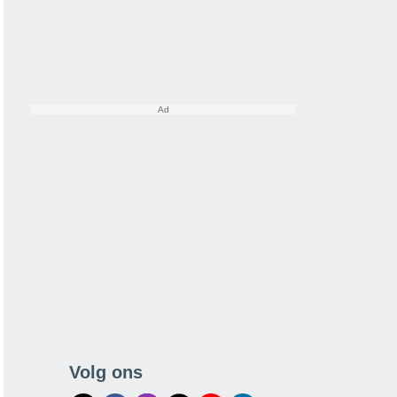
Volg ons