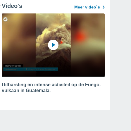
Video's
Meer video´s
Uitbarsting en intense activiteit op de Fuego-
vulkaan in Guatemala.