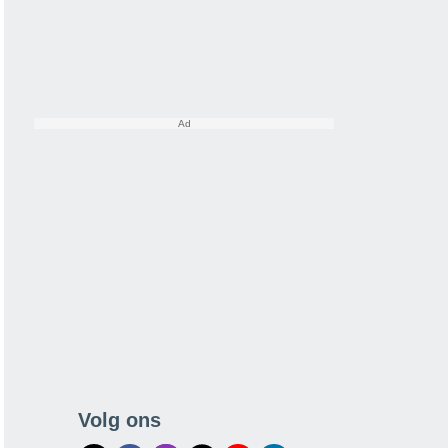
Volg ons