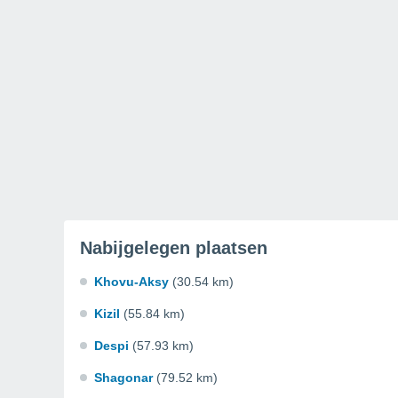
Nabijgelegen plaatsen
Khovu-Aksy
(30.54 km)
Kizil
(55.84 km)
Despi
(57.93 km)
Shagonar
(79.52 km)