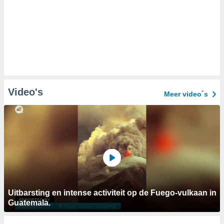
Video's
Meer video´s
Uitbarsting en intense activiteit op de Fuego-vulkaan in
Guatemala.