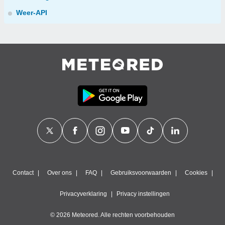
Weer-API
Contact
Over ons
FAQ
Gebruiksvoorwaarden
Cookies
Privacyverklaring
Privacy instellingen
© 2026 Meteored. Alle rechten voorbehouden