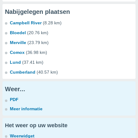
Nabijgelegen plaatsen
Campbell River
(8.28 km)
Bloedel
(20.76 km)
Merville
(23.79 km)
Comox
(36.98 km)
Lund
(37.41 km)
Cumberland
(40.57 km)
Weer...
PDF
Meer informatie
Het weer op uw website
Weerwidget