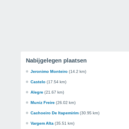
Nabijgelegen plaatsen
Jeronimo Monteiro
(14.2 km)
Castelo
(17.54 km)
Alegre
(21.67 km)
Muniz Freire
(26.02 km)
Cachoeiro De Itapemirim
(30.95 km)
Vargem Alta
(35.51 km)