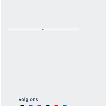
Volg ons