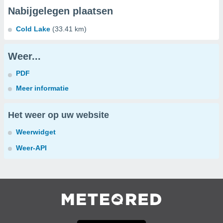
Nabijgelegen plaatsen
Cold Lake
(33.41 km)
Weer...
PDF
Meer informatie
Het weer op uw website
Weerwidget
Weer-API