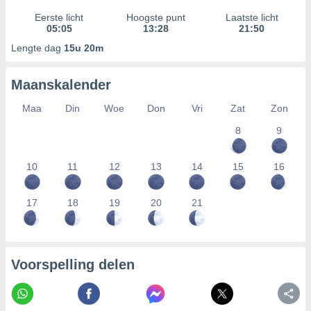
Eerste licht
Hoogste punt
Laatste licht
05:05
13:28
21:50
Lengte dag
15u 20m
Maanskalender
Maa
Din
Woe
Don
Vri
Zat
Zon
8
9
10
11
12
13
14
15
16
17
18
19
20
21
Voorspelling delen