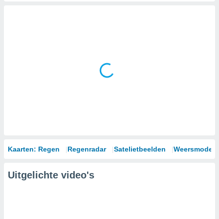
Kaarten: Regen
Regenradar
Satelietbeelden
Weersmodell
Uitgelichte video's