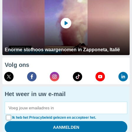
Enorme stofhoos waargenomen in Zapponeta, Italië
Volg ons
Het weer in uw e-mail
Ik heb het Privacybeleid gelezen en accepteer het.