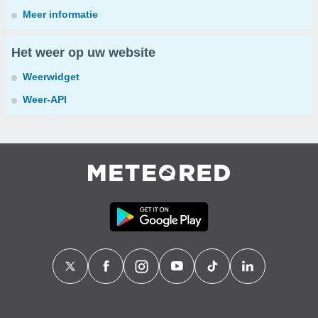
Meer informatie
Het weer op uw website
Weerwidget
Weer-API