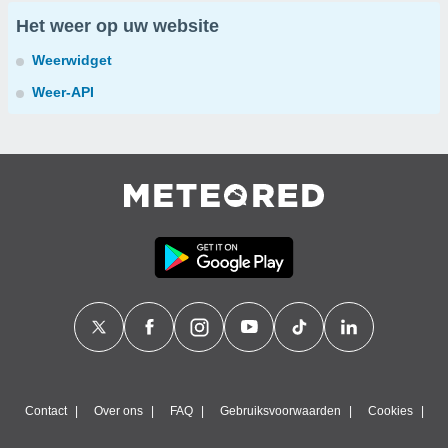
Het weer op uw website
Weerwidget
Weer-API
Contact
Over ons
FAQ
Gebruiksvoorwaarden
Cookies