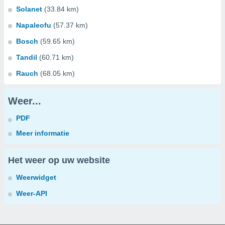
Solanet
(33.84 km)
Napaleofu
(57.37 km)
Bosch
(59.65 km)
Tandil
(60.71 km)
Rauch
(68.05 km)
Weer...
PDF
Meer informatie
Het weer op uw website
Weerwidget
Weer-API