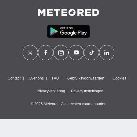
Contact
Over ons
FAQ
Gebruiksvoorwaarden
Cookies
Privacyverklaring
Privacy instellingen
© 2026 Meteored. Alle rechten voorbehouden