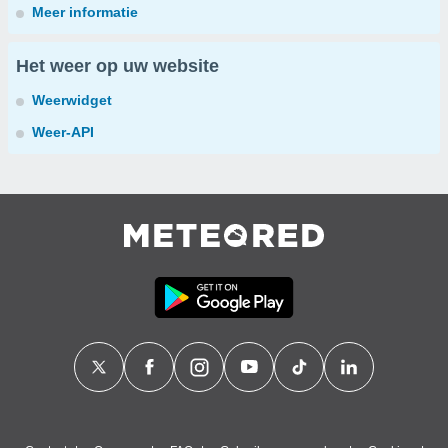
Meer informatie
Het weer op uw website
Weerwidget
Weer-API