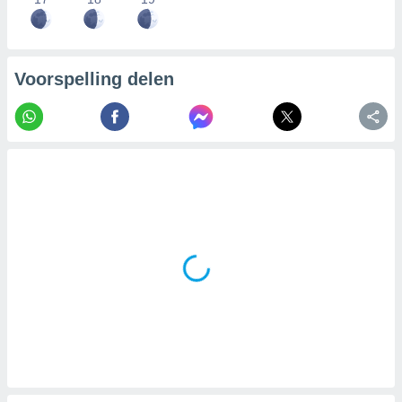
Voorspelling delen