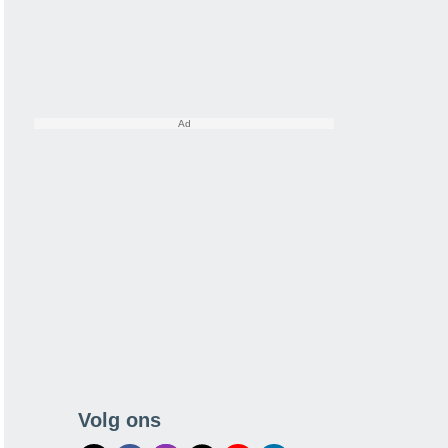
Volg ons