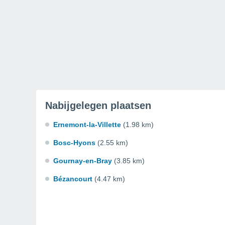
Nabijgelegen plaatsen
Ernemont-la-Villette
(1.98 km)
Bosc-Hyons
(2.55 km)
Gournay-en-Bray
(3.85 km)
Bézancourt
(4.47 km)