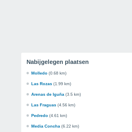
Nabijgelegen plaatsen
Molledo
(0.68 km)
Las Rozas
(1.99 km)
Arenas de Iguña
(3.5 km)
Las Fraguas
(4.56 km)
Pedredo
(4.61 km)
Media Concha
(6.22 km)