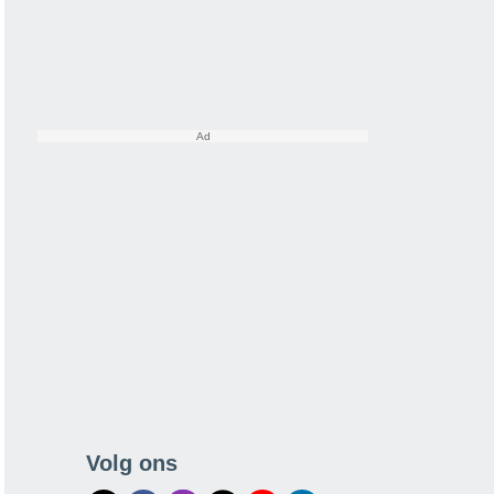
Volg ons