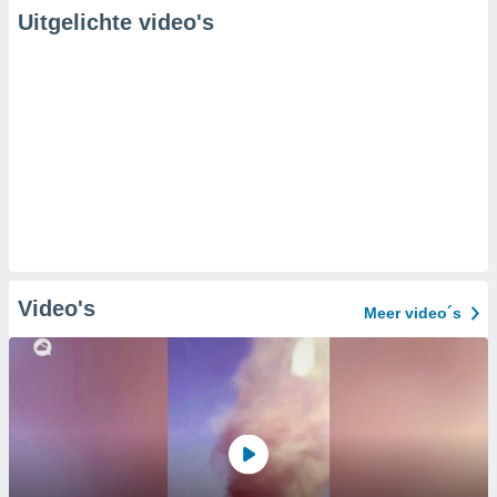
Uitgelichte video's
Video's
Meer video´s