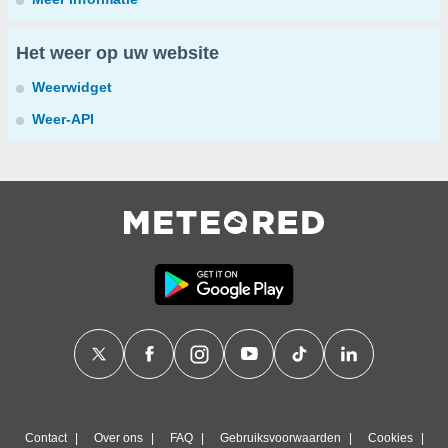
Het weer op uw website
Weerwidget
Weer-API
Contact
Over ons
FAQ
Gebruiksvoorwaarden
Cookies