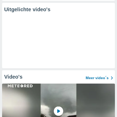
Uitgelichte video's
Video's
Meer video´s